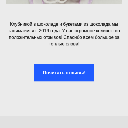
Клубникой в шоколаде и букетами из шоколада мы
занимаемся с 2019 года. У нас огромное количество
положительных отзывов! Спасибо всем большое за
теплые слова!
Почитать отзывы!