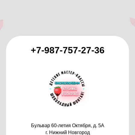
+7-987-757-27-36
Бульвар 60-летия Октября, д. 5А
г. Нижний Новгород