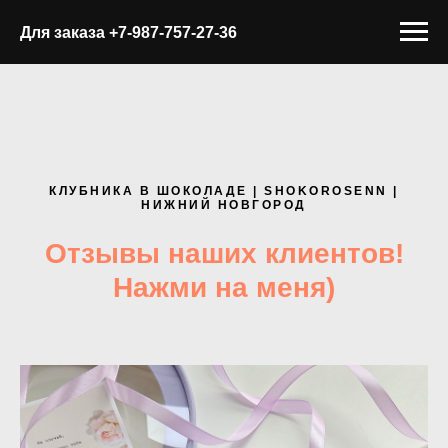
Для заказа
+7-987-757-27-36
КЛУБНИКА В ШОКОЛАДЕ | SHOKOROSENN |
НИЖНИЙ НОВГОРОД
Отзывы наших клиентов!
Нажми на меня)