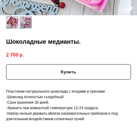
Шоколадные медианты.
2 700
р.
Купить
Пластинки натурального шоколада с ягодами и орехами
-Шоколад полностью съедобный.
-Срок хранения 30 дней.
-Хранить при комнатной температуре 12-24 градуса.
-Набор нельзя держать вблизи нагревательных приборов и под
длительным воздействием солнечных лучей.