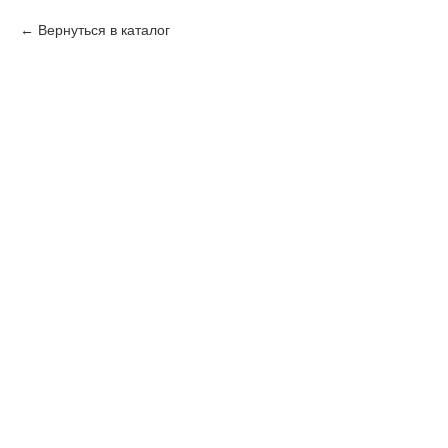
Вернуться в каталог