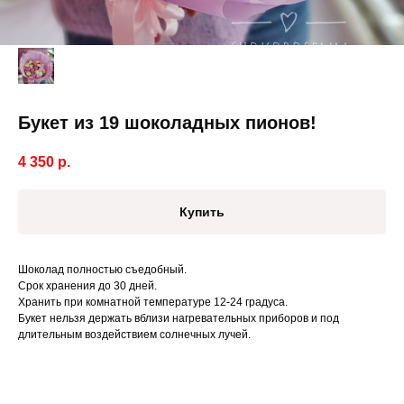
Букет из 19 шоколадных пионов!
4 350
р.
Купить
Шоколад полностью съедобный.
Срок хранения до 30 дней.
Хранить при комнатной температуре 12-24 градуса.
Букет нельзя держать вблизи нагревательных приборов и под
длительным воздействием солнечных лучей.