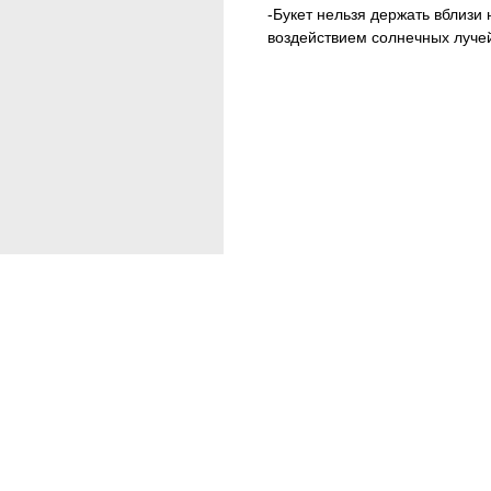
-Букет нельзя держать вблизи
воздействием солнечных луче