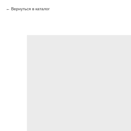
Вернуться в каталог