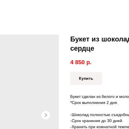
Букет из шокола
сердце
4 850
р.
Купить
Букет сделан из белого и моло
*Срок выполнения 2 дня.
-Шоколад полностью съедобн
-Срок хранения до 30 дней.
-Хранить при комнатной темпе