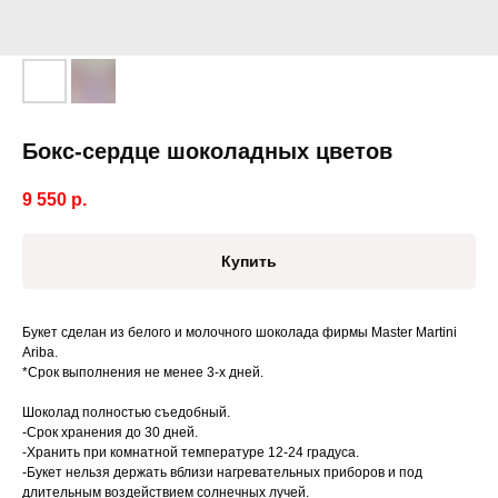
Бокс-сердце шоколадных цветов
9 550
р.
Купить
Букет сделан из белого и молочного шоколада фирмы Master Martini
Ariba.
*Срок выполнения не менее 3-х дней.
Шоколад полностью съедобный.
-Срок хранения до 30 дней.
-Хранить при комнатной температуре 12-24 градуса.
-Букет нельзя держать вблизи нагревательных приборов и под
длительным воздействием солнечных лучей.